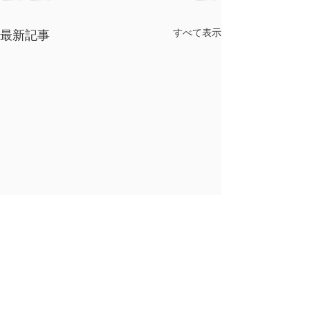
すべて表示
最新記事